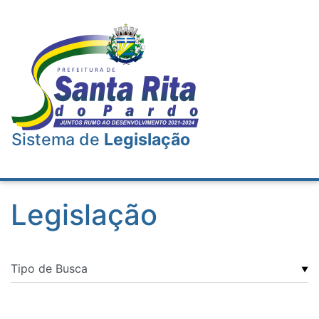
Sistema de
Legislação
Legislação
▼