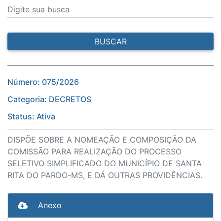
Digite sua busca
BUSCAR
Número: 075/2026
Categoria: DECRETOS
Status: Ativa
DISPÕE SOBRE A NOMEAÇÃO E COMPOSIÇÃO DA
COMISSÃO PARA REALIZAÇÃO DO PROCESSO
SELETIVO SIMPLIFICADO DO MUNICÍPIO DE SANTA
RITA DO PARDO-MS, E DÁ OUTRAS PROVIDÊNCIAS.
Anexo