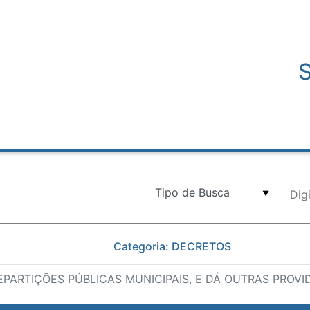
Dig
▼
Categoria: DECRETOS
PARTIÇÕES PÚBLICAS MUNICIPAIS, E DÁ OUTRAS PROVI