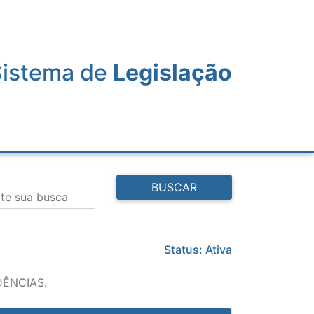
Sistema de
Legislação
BUSCAR
ite sua busca
Status: Ativa
DÊNCIAS.