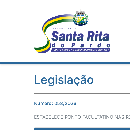
Legislação
Número: 058/2026
ESTABELECE PONTO FACULTATINO NAS RE