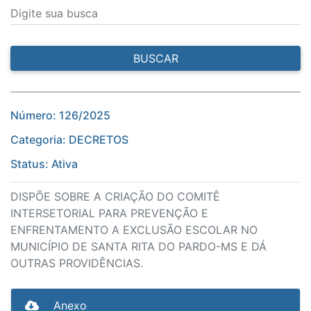
Digite sua busca
BUSCAR
Número: 126/2025
Categoria: DECRETOS
Status: Ativa
DISPÕE SOBRE A CRIAÇÃO DO COMITÊ
INTERSETORIAL PARA PREVENÇÃO E
ENFRENTAMENTO A EXCLUSÃO ESCOLAR NO
MUNICÍPIO DE SANTA RITA DO PARDO-MS E DÁ
OUTRAS PROVIDÊNCIAS.
Anexo