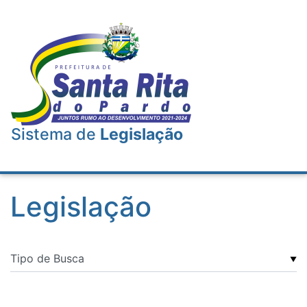
Sistema de
Legislação
Legislação
▼