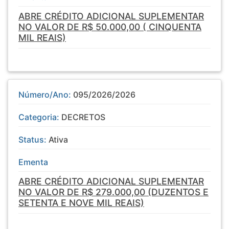
ABRE CRÉDITO ADICIONAL SUPLEMENTAR
NO VALOR DE R$ 50.000,00 ( CINQUENTA
MIL REAIS)
Número/Ano:
095/2026/2026
Categoria:
DECRETOS
Status:
Ativa
Ementa
ABRE CRÉDITO ADICIONAL SUPLEMENTAR
NO VALOR DE R$ 279.000,00 (DUZENTOS E
SETENTA E NOVE MIL REAIS)