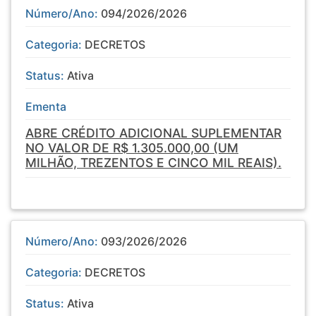
Número/Ano:
094/2026/2026
Categoria:
DECRETOS
Status:
Ativa
Ementa
ABRE CRÉDITO ADICIONAL SUPLEMENTAR
NO VALOR DE R$ 1.305.000,00 (UM
MILHÃO, TREZENTOS E CINCO MIL REAIS).
Número/Ano:
093/2026/2026
Categoria:
DECRETOS
Status:
Ativa