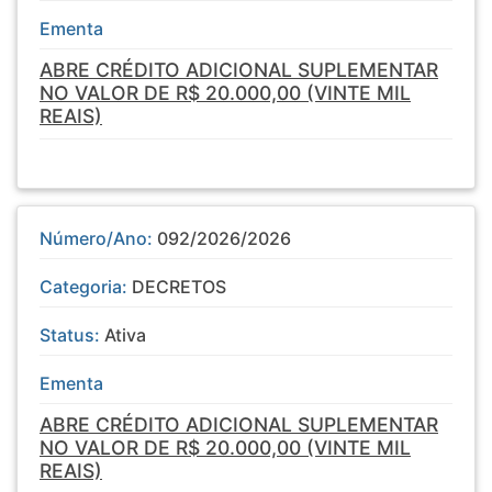
Ementa
ABRE CRÉDITO ADICIONAL SUPLEMENTAR
NO VALOR DE R$ 20.000,00 (VINTE MIL
REAIS)
Número/Ano:
092/2026/2026
Categoria:
DECRETOS
Status:
Ativa
Ementa
ABRE CRÉDITO ADICIONAL SUPLEMENTAR
NO VALOR DE R$ 20.000,00 (VINTE MIL
REAIS)