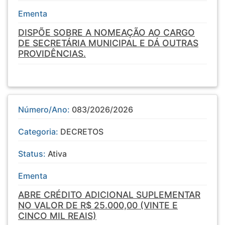
Ementa
DISPÕE SOBRE A NOMEAÇÃO AO CARGO
DE SECRETÁRIA MUNICIPAL E DÁ OUTRAS
PROVIDÊNCIAS.
Número/Ano:
083/2026/2026
Categoria:
DECRETOS
Status:
Ativa
Ementa
ABRE CRÉDITO ADICIONAL SUPLEMENTAR
NO VALOR DE R$ 25.000,00 (VINTE E
CINCO MIL REAIS)