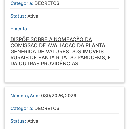
Categoria:
DECRETOS
Status:
Ativa
Ementa
DISPÕE SOBRE A NOMEAÇÃO DA
COMISSÃO DE AVALIAÇÃO DA PLANTA
GENÉRICA DE VALORES DOS IMÓVEIS
RURAIS DE SANTA RITA DO PARDO-MS, E
DÁ OUTRAS PROVIDÊNCIAS.
Número/Ano:
089/2026/2026
Categoria:
DECRETOS
Status:
Ativa