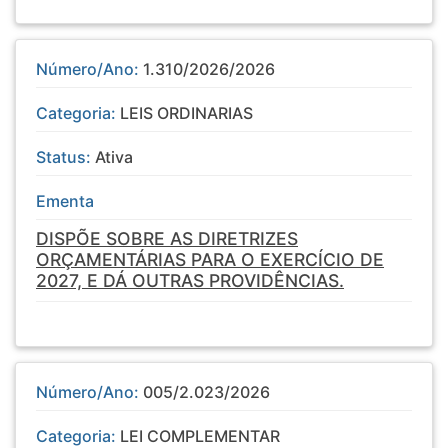
Número/Ano:
1.310/2026/2026
Categoria:
LEIS ORDINARIAS
Status:
Ativa
Ementa
DISPÕE SOBRE AS DIRETRIZES
ORÇAMENTÁRIAS PARA O EXERCÍCIO DE
2027, E DÁ OUTRAS PROVIDÊNCIAS.
Número/Ano:
005/2.023/2026
Categoria:
LEI COMPLEMENTAR