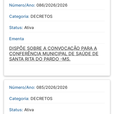
Número/Ano:
086/2026/2026
Categoria:
DECRETOS
Status:
Ativa
Ementa
DISPÕE SOBRE A CONVOCAÇÃO PARA A
CONFERÊNCIA MUNICIPAL DE SAÚDE DE
SANTA RITA DO PARDO -MS.
Número/Ano:
085/2026/2026
Categoria:
DECRETOS
Status:
Ativa