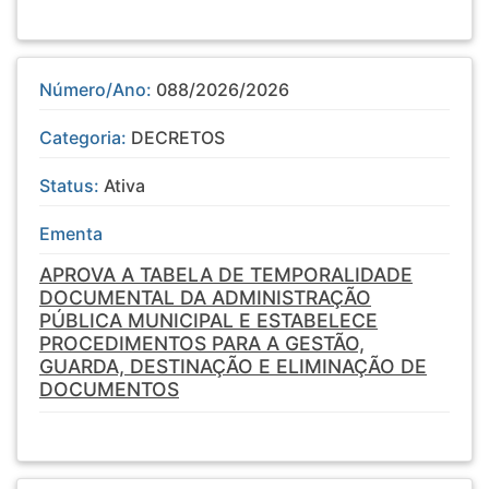
Número/Ano:
088/2026/2026
Categoria:
DECRETOS
Status:
Ativa
Ementa
APROVA A TABELA DE TEMPORALIDADE
DOCUMENTAL DA ADMINISTRAÇÃO
PÚBLICA MUNICIPAL E ESTABELECE
PROCEDIMENTOS PARA A GESTÃO,
GUARDA, DESTINAÇÃO E ELIMINAÇÃO DE
DOCUMENTOS