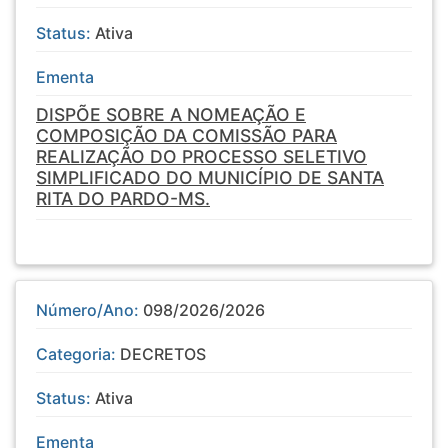
Status:
Ativa
Ementa
DISPÕE SOBRE A NOMEAÇÃO E
COMPOSIÇÃO DA COMISSÃO PARA
REALIZAÇÃO DO PROCESSO SELETIVO
SIMPLIFICADO DO MUNICÍPIO DE SANTA
RITA DO PARDO-MS.
Número/Ano:
098/2026/2026
Categoria:
DECRETOS
Status:
Ativa
Ementa