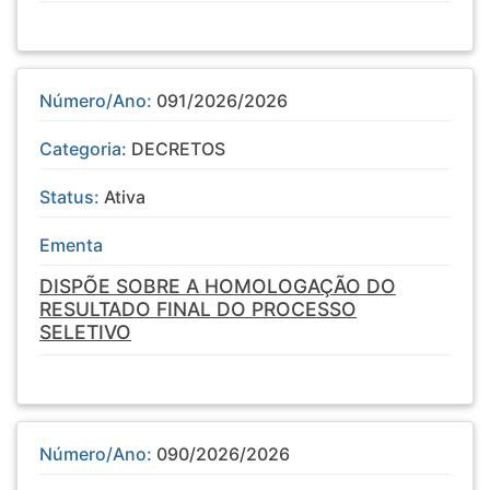
Número/Ano:
091/2026/2026
Categoria:
DECRETOS
Status:
Ativa
Ementa
DISPÕE SOBRE A HOMOLOGAÇÃO DO
RESULTADO FINAL DO PROCESSO
SELETIVO
Número/Ano:
090/2026/2026