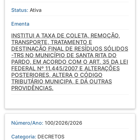
Status:
Ativa
Ementa
INSTITUI A TAXA DE COLETA, REMOÇÃO,
TRANSPORTE, TRATAMENTO E
DESTINAÇÃO FINAL DE RESÍDUOS SÓLIDOS
-TRS NO MUNICÍPIO DE SANTA RITA DO
PARDO, EM ACORDO COM O ART. 35 DA LEI
FEDERAL Nº 11.445/2007 E ALTERAÇÕES
POSTERIORES, ALTERA O CÓDIGO
TRIBUTÁRIO MUNICIPA, E DÁ OUTRAS
PROVIDÊNCIAS.
Número/Ano:
100/2026/2026
Categoria:
DECRETOS