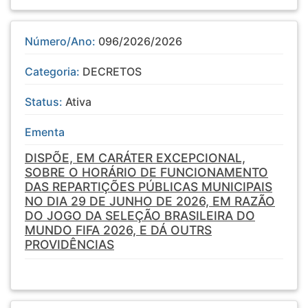
Número/Ano:
096/2026/2026
Categoria:
DECRETOS
Status:
Ativa
Ementa
DISPÕE, EM CARÁTER EXCEPCIONAL,
SOBRE O HORÁRIO DE FUNCIONAMENTO
DAS REPARTIÇÕES PÚBLICAS MUNICIPAIS
NO DIA 29 DE JUNHO DE 2026, EM RAZÃO
DO JOGO DA SELEÇÃO BRASILEIRA DO
MUNDO FIFA 2026, E DÁ OUTRS
PROVIDÊNCIAS