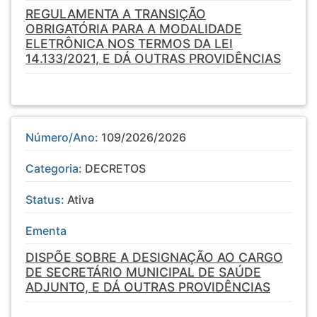
REGULAMENTA A TRANSIÇÃO
OBRIGATÓRIA PARA A MODALIDADE
ELETRÔNICA NOS TERMOS DA LEI
14.133/2021, E DÁ OUTRAS PROVIDÊNCIAS
Número/Ano:
109/2026/2026
Categoria:
DECRETOS
Status:
Ativa
Ementa
DISPÕE SOBRE A DESIGNAÇÃO AO CARGO
DE SECRETÁRIO MUNICIPAL DE SAÚDE
ADJUNTO, E DÁ OUTRAS PROVIDÊNCIAS