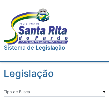
Sistema de
Legislação
Legislação
▼