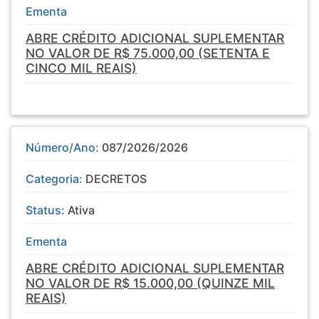
Ementa
ABRE CRÉDITO ADICIONAL SUPLEMENTAR
NO VALOR DE R$ 75.000,00 (SETENTA E
CINCO MIL REAIS)
Número/Ano:
087/2026/2026
Categoria:
DECRETOS
Status:
Ativa
Ementa
ABRE CRÉDITO ADICIONAL SUPLEMENTAR
NO VALOR DE R$ 15.000,00 (QUINZE MIL
REAIS)