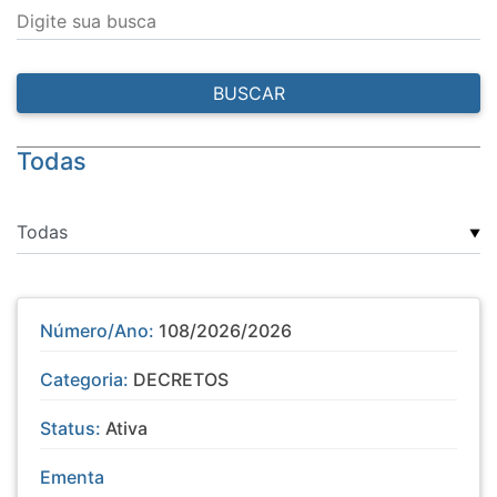
Digite sua busca
BUSCAR
Todas
▼
Número/Ano:
108/2026/2026
Categoria:
DECRETOS
Status:
Ativa
Ementa