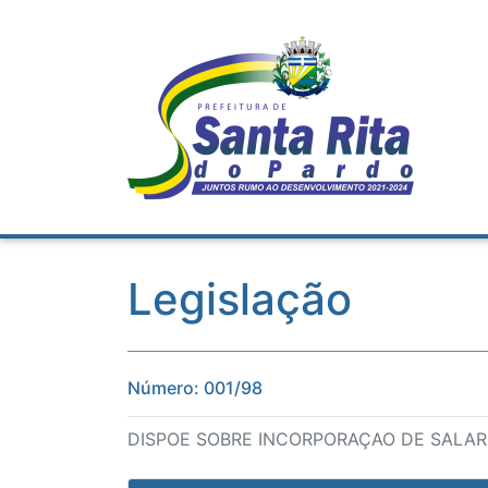
Legislação
Número: 001/98
DISPOE SOBRE INCORPORAÇAO DE SALAR