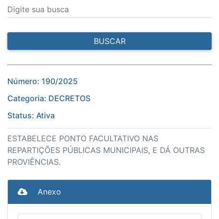
Digite sua busca
BUSCAR
Número: 190/2025
Categoria: DECRETOS
Status: Ativa
ESTABELECE PONTO FACULTATIVO NAS
REPARTIÇÕES PÚBLICAS MUNICIPAIS, E DÁ OUTRAS
PROVIÊNCIAS.
Anexo