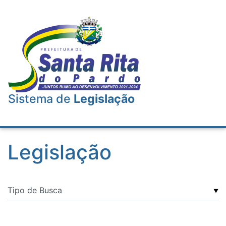
Sistema de
Legislação
Legislação
▼