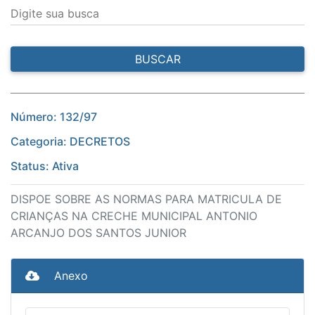
Digite sua busca
BUSCAR
Número: 132/97
Categoria: DECRETOS
Status: Ativa
DISPOE SOBRE AS NORMAS PARA MATRICULA DE
CRIANÇAS NA CRECHE MUNICIPAL ANTONIO
ARCANJO DOS SANTOS JUNIOR
Anexo