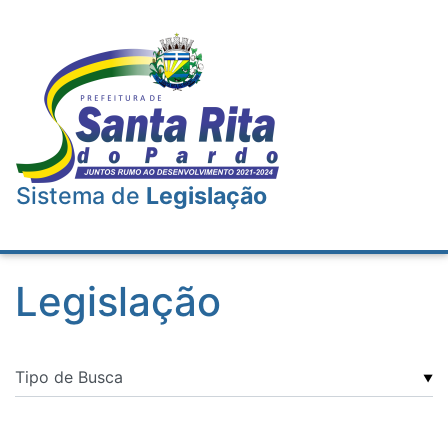
Sistema de
Legislação
Legislação
▼