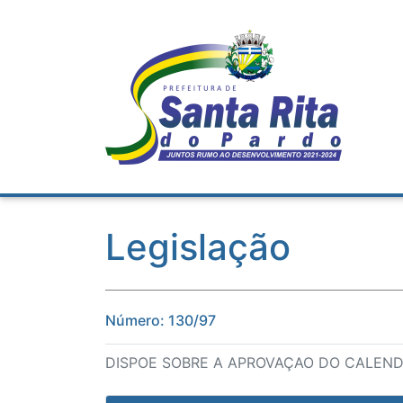
Legislação
Número: 130/97
DISPOE SOBRE A APROVAÇAO DO CALEND