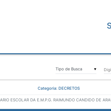
Dig
▼
Categoria: DECRETOS
ARIO ESCOLAR DA E.M.P.G. RAIMUNDO CANDIDO DE AR