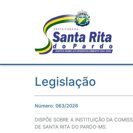
Legislação
Número: 063/2026
DISPÕE SOBRE A INSTITUIÇÃO DA COMIS
DE SANTA RITA DO PARDO-MS.