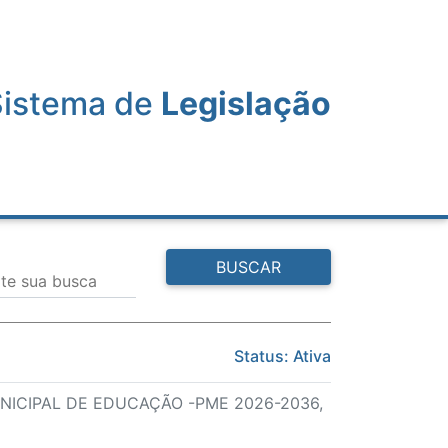
Sistema de
Legislação
BUSCAR
ite sua busca
Status: Ativa
NICIPAL DE EDUCAÇÃO -PME 2026-2036,