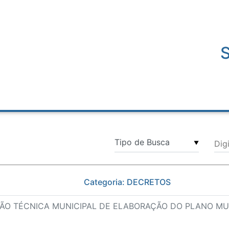
Dig
▼
Categoria: DECRETOS
SÃO TÉCNICA MUNICIPAL DE ELABORAÇÃO DO PLANO MU