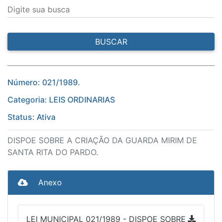
Digite sua busca
BUSCAR
Número: 021/1989.
Categoria: LEIS ORDINARIAS
Status: Ativa
DISPOE SOBRE A CRIAÇÃO DA GUARDA MIRIM DE
SANTA RITA DO PARDO.
Anexo
LEI MUNICIPAL 021/1989 - DISPOE SOBRE