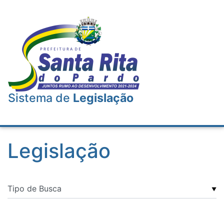
Sistema de
Legislação
Legislação
▼