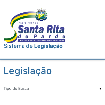
Sistema de
Legislação
Legislação
▼