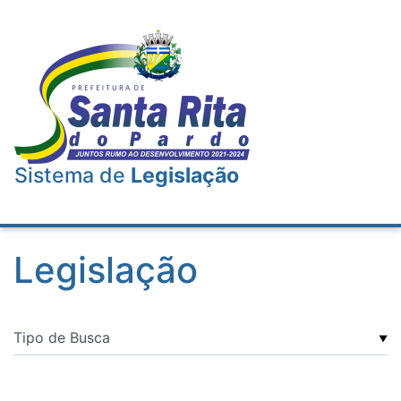
Sistema de
Legislação
Legislação
▼