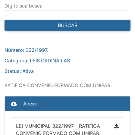
Digite sua busca
BUSCAR
Número: 322/1997.
Categoria: LEIS ORDINARIAS
Status: Ativa
RATIFICA CONVENIO FORMADO COM UNIPAR.
Anexo
LEI MUNICIPAL 322/1997 - RATIFICA
CONVENIO FORMADO COM UNIPAR.