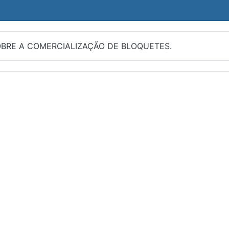
SOBRE A COMERCIALIZAÇÃO DE BLOQUETES.