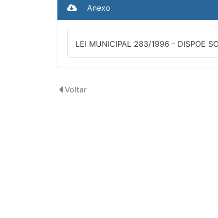
Anexo
LEI MUNICIPAL 283/1996 - DISPOE 
Voltar