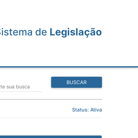
Sistema de
Legislação
BUSCAR
ite sua busca
Status: Ativa