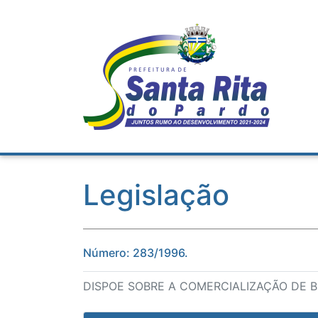
Legislação
Número: 283/1996.
DISPOE SOBRE A COMERCIALIZAÇÃO DE 