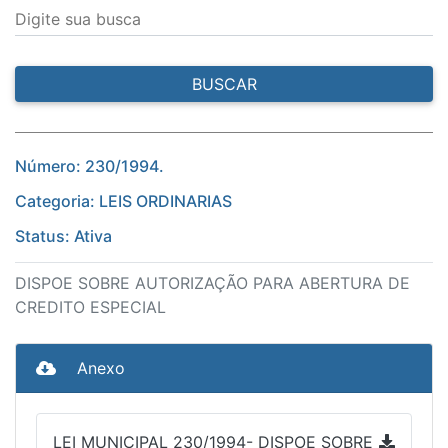
Digite sua busca
BUSCAR
Número: 230/1994.
Categoria: LEIS ORDINARIAS
Status: Ativa
DISPOE SOBRE AUTORIZAÇÃO PARA ABERTURA DE
CREDITO ESPECIAL
Anexo
LEI MUNICIPAL 230/1994- DISPOE SOBRE