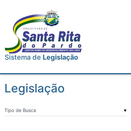
Sistema de
Legislação
Legislação
▼