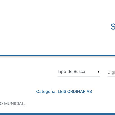
Dig
▼
Categoria: LEIS ORDINARIAS
O MUNICIAL.