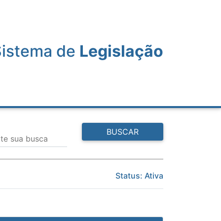
Sistema de
Legislação
BUSCAR
ite sua busca
Status: Ativa