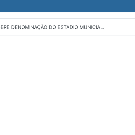
SOBRE DENOMINAÇÃO DO ESTADIO MUNICIAL.