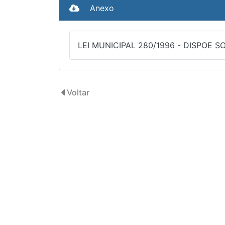
Anexo
LEI MUNICIPAL 280/1996 - DISPOE 
Voltar