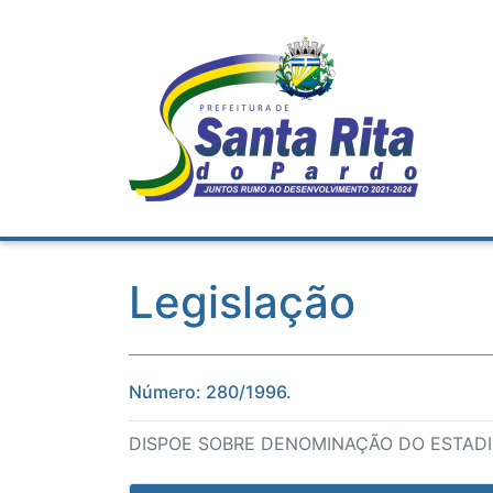
Legislação
Número: 280/1996.
DISPOE SOBRE DENOMINAÇÃO DO ESTADI