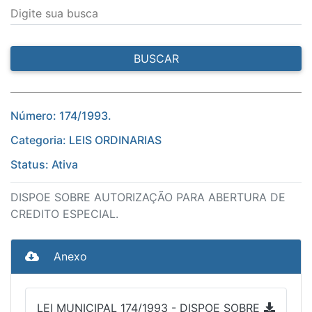
Digite sua busca
BUSCAR
Número: 174/1993.
Categoria: LEIS ORDINARIAS
Status: Ativa
DISPOE SOBRE AUTORIZAÇÃO PARA ABERTURA DE
CREDITO ESPECIAL.
Anexo
LEI MUNICIPAL 174/1993 - DISPOE SOBRE