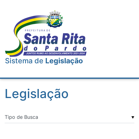
Sistema de
Legislação
Legislação
▼