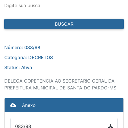
Digite sua busca
BUSCAR
Número: 083/98
Categoria: DECRETOS
Status: Ativa
DELEGA COPETENCIA AO SECRETARIO GERAL DA
PREFEITURA MUNICIPAL DE SANTA DO PARDO-MS
Anexo
083/98