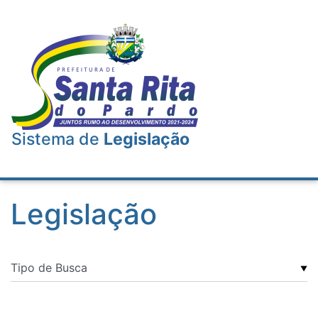
Sistema de
Legislação
Legislação
▼