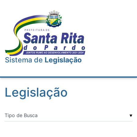
Sistema de
Legislação
Legislação
▼