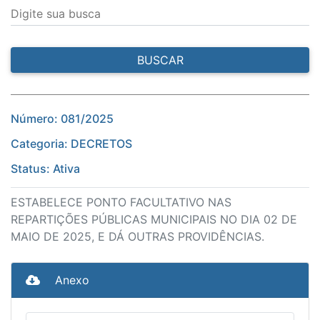
Digite sua busca
BUSCAR
Número: 081/2025
Categoria: DECRETOS
Status: Ativa
ESTABELECE PONTO FACULTATIVO NAS
REPARTIÇÕES PÚBLICAS MUNICIPAIS NO DIA 02 DE
MAIO DE 2025, E DÁ OUTRAS PROVIDÊNCIAS.
Anexo