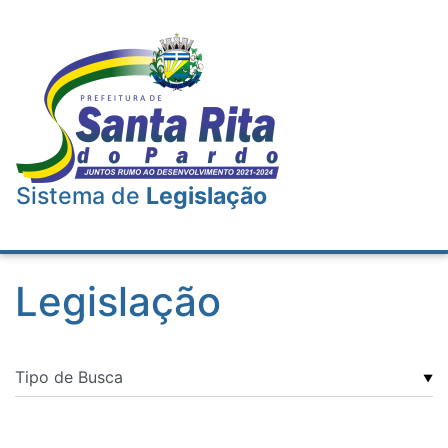
Sistema de
Legislação
Legislação
▼