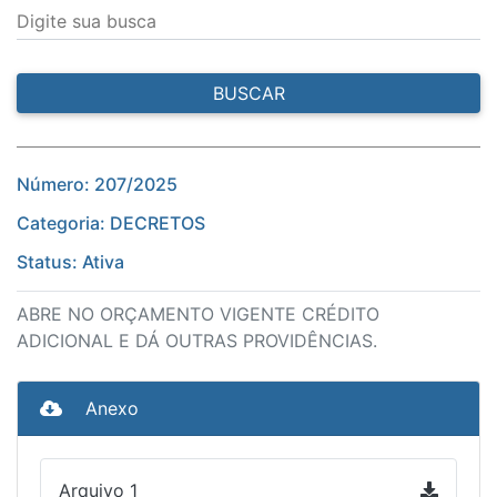
Digite sua busca
BUSCAR
Número: 207/2025
Categoria: DECRETOS
Status: Ativa
ABRE NO ORÇAMENTO VIGENTE CRÉDITO
ADICIONAL E DÁ OUTRAS PROVIDÊNCIAS.
Anexo
Arquivo 1