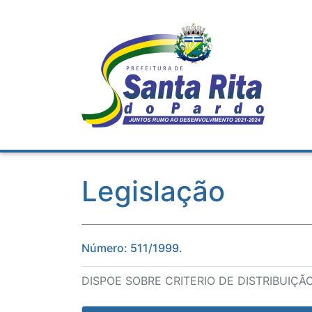
Legislação
Número: 511/1999.
DISPOE SOBRE CRITERIO DE DISTRIBUIÇÃO