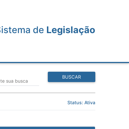
Sistema de
Legislação
BUSCAR
ite sua busca
Status: Ativa