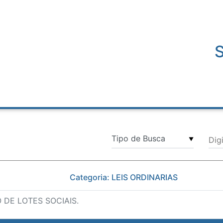
Dig
▼
Categoria: LEIS ORDINARIAS
 DE LOTES SOCIAIS.