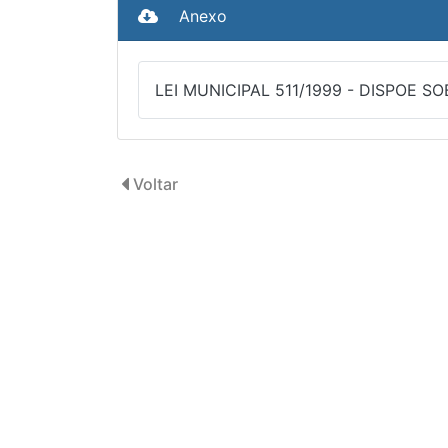
Anexo
LEI MUNICIPAL 511/1999 - DISPOE S
Voltar