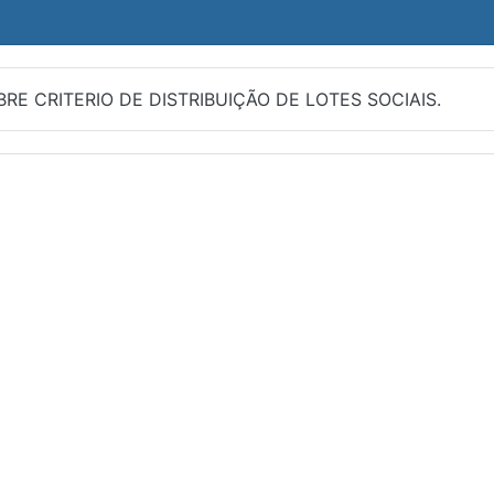
OBRE CRITERIO DE DISTRIBUIÇÃO DE LOTES SOCIAIS.