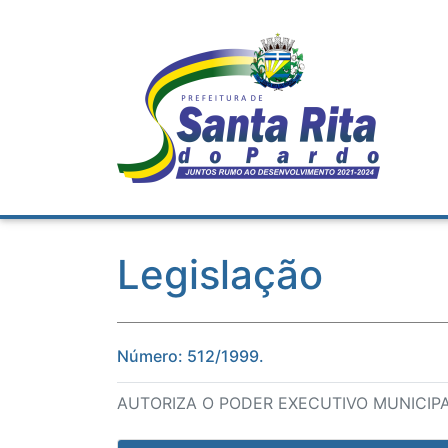
Legislação
Número: 512/1999.
AUTORIZA O PODER EXECUTIVO MUNICIP