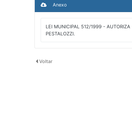
Anexo
LEI MUNICIPAL 512/1999 - AUTORI
PESTALOZZI.
Voltar