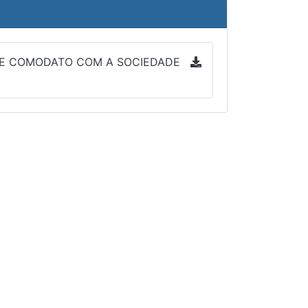
 DE COMODATO COM A SOCIEDADE