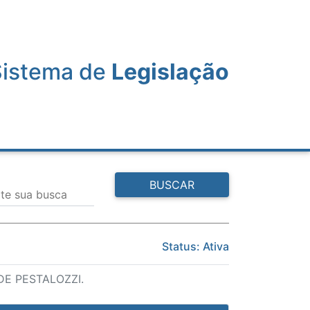
Sistema de
Legislação
BUSCAR
ite sua busca
Status: Ativa
E PESTALOZZI.