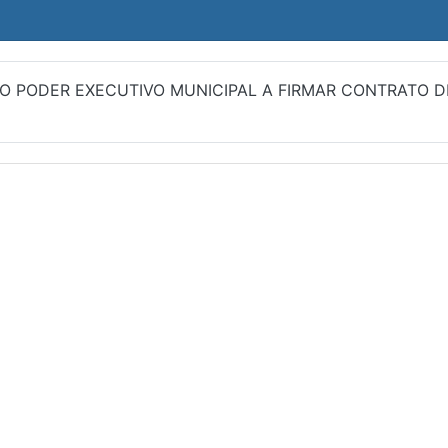
ZA O PODER EXECUTIVO MUNICIPAL A FIRMAR CONTRATO