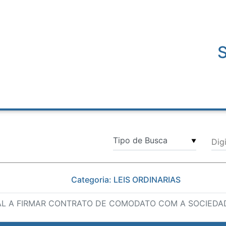
Dig
▼
Categoria: LEIS ORDINARIAS
AL A FIRMAR CONTRATO DE COMODATO COM A SOCIEDAD