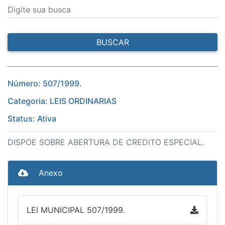
Digite sua busca
BUSCAR
Número: 507/1999.
Categoria: LEIS ORDINARIAS
Status: Ativa
DISPOE SOBRE ABERTURA DE CREDITO ESPECIAL.
Anexo
LEI MUNICIPAL 507/1999.