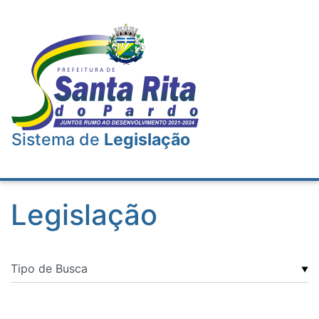
Sistema de
Legislação
Legislação
▼