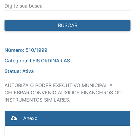
Digite sua busca
BUSCAR
Número: 510/1999.
Categoria: LEIS ORDINARIAS
Status: Ativa
AUTORIZA O PODER EXECUTIVO MUNICIPAL A
CELEBRAR CONVENIO AUXILIOS FINANCEIROS OU
INSTRUMENTOS SIMILARES.
Anexo