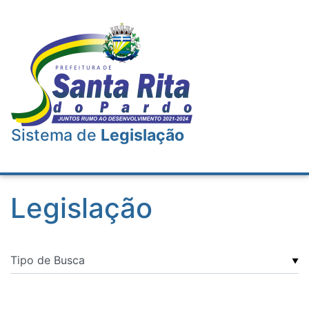
Sistema de
Legislação
Legislação
▼