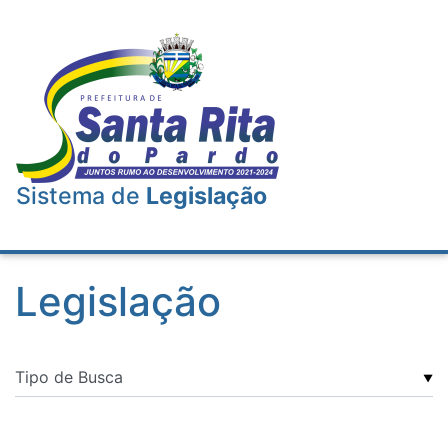
Sistema de
Legislação
Legislação
▼