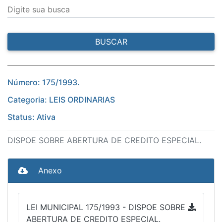
Digite sua busca
BUSCAR
Número: 175/1993.
Categoria: LEIS ORDINARIAS
Status: Ativa
DISPOE SOBRE ABERTURA DE CREDITO ESPECIAL.
Anexo
LEI MUNICIPAL 175/1993 - DISPOE SOBRE
ABERTURA DE CREDITO ESPECIAL.