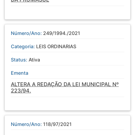
Número/Ano:
249/1994./2021
Categoria:
LEIS ORDINARIAS
Status:
Ativa
Ementa
ALTERA A REDAÇÃO DA LEI MUNICIPAL Nº
223/94.
Número/Ano:
118/97/2021