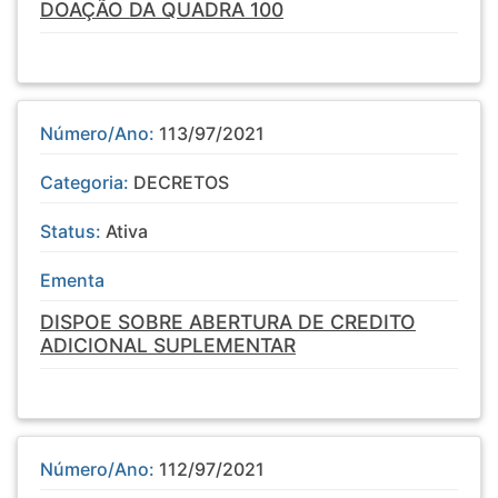
DOAÇÃO DA QUADRA 100
Número/Ano:
113/97/2021
Categoria:
DECRETOS
Status:
Ativa
Ementa
DISPOE SOBRE ABERTURA DE CREDITO
ADICIONAL SUPLEMENTAR
Número/Ano:
112/97/2021