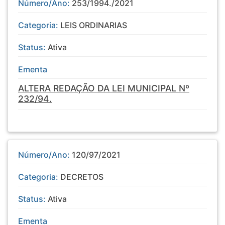
Número/Ano:
253/1994./2021
Categoria:
LEIS ORDINARIAS
Status:
Ativa
Ementa
ALTERA REDAÇÃO DA LEI MUNICIPAL Nº
232/94.
Número/Ano:
120/97/2021
Categoria:
DECRETOS
Status:
Ativa
Ementa