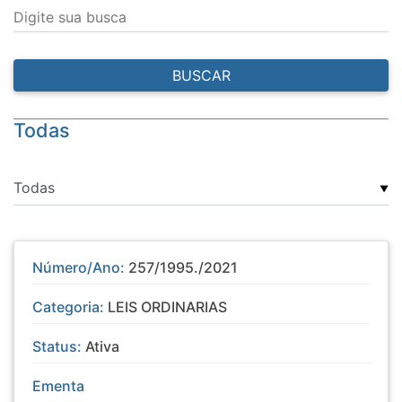
Digite sua busca
BUSCAR
Todas
▼
Número/Ano:
257/1995./2021
Categoria:
LEIS ORDINARIAS
Status:
Ativa
Ementa