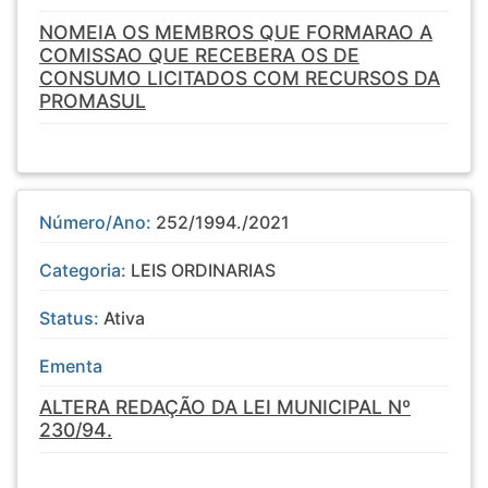
NOMEIA OS MEMBROS QUE FORMARAO A
COMISSAO QUE RECEBERA OS DE
CONSUMO LICITADOS COM RECURSOS DA
PROMASUL
Número/Ano:
252/1994./2021
Categoria:
LEIS ORDINARIAS
Status:
Ativa
Ementa
ALTERA REDAÇÃO DA LEI MUNICIPAL Nº
230/94.