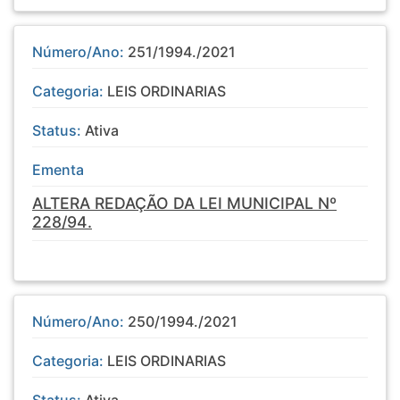
Número/Ano:
251/1994./2021
Categoria:
LEIS ORDINARIAS
Status:
Ativa
Ementa
ALTERA REDAÇÃO DA LEI MUNICIPAL Nº
228/94.
Número/Ano:
250/1994./2021
Categoria:
LEIS ORDINARIAS