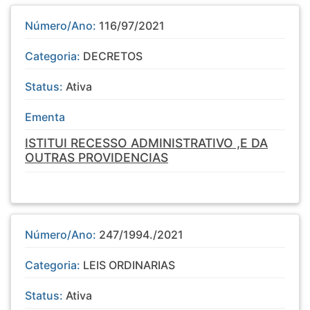
Número/Ano:
116/97/2021
Categoria:
DECRETOS
Status:
Ativa
Ementa
ISTITUI RECESSO ADMINISTRATIVO ,E DA
OUTRAS PROVIDENCIAS
Número/Ano:
247/1994./2021
Categoria:
LEIS ORDINARIAS
Status:
Ativa