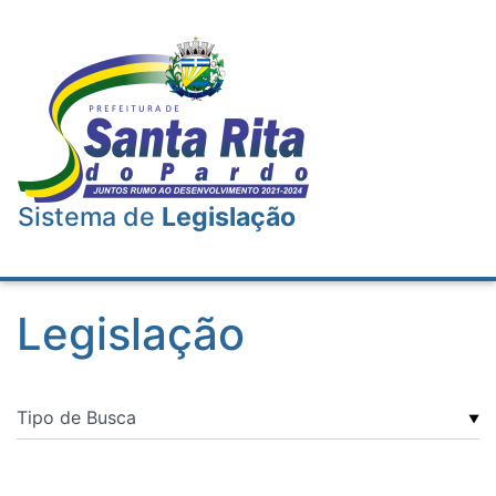
Sistema de
Legislação
Legislação
▼