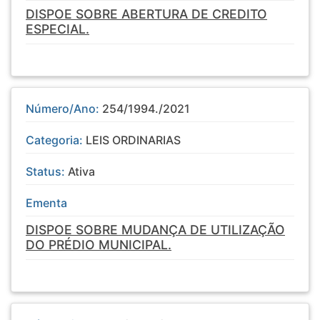
DISPOE SOBRE ABERTURA DE CREDITO
ESPECIAL.
Número/Ano:
254/1994./2021
Categoria:
LEIS ORDINARIAS
Status:
Ativa
Ementa
DISPOE SOBRE MUDANÇA DE UTILIZAÇÃO
DO PRÉDIO MUNICIPAL.