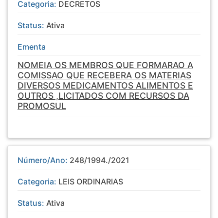
Categoria:
DECRETOS
Status:
Ativa
Ementa
NOMEIA OS MEMBROS QUE FORMARAO A
COMISSAO QUE RECEBERA OS MATERIAS
DIVERSOS MEDICAMENTOS ALIMENTOS E
OUTROS ,LICITADOS COM RECURSOS DA
PROMOSUL
Número/Ano:
248/1994./2021
Categoria:
LEIS ORDINARIAS
Status:
Ativa