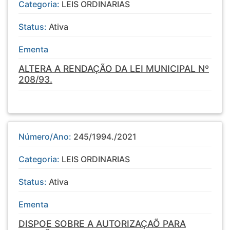
Categoria:
LEIS ORDINARIAS
Status:
Ativa
Ementa
ALTERA A RENDAÇÃO DA LEI MUNICIPAL Nº
208/93.
Número/Ano:
245/1994./2021
Categoria:
LEIS ORDINARIAS
Status:
Ativa
Ementa
DISPOE SOBRE A AUTORIZAÇAÕ PARA