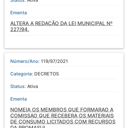
Status:
Ativa
Ementa
ALTERA A REDAÇÃO DA LEI MUNICIPAL Nº
227/94.
Número/Ano:
119/97/2021
Categoria:
DECRETOS
Status:
Ativa
Ementa
NOMEIA OS MEMBROS QUE FORMARAO A
COMISSAO QUE RECEBERA OS MATERIAIS
DE CONSUMO LICITADOS COM RECURSOS
DA PROMASUL