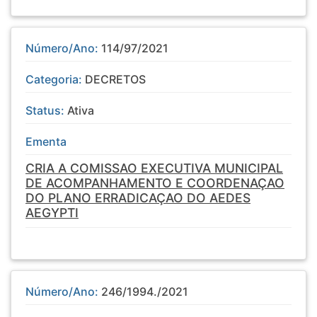
Número/Ano:
114/97/2021
Categoria:
DECRETOS
Status:
Ativa
Ementa
CRIA A COMISSAO EXECUTIVA MUNICIPAL
DE ACOMPANHAMENTO E COORDENAÇAO
DO PLANO ERRADICAÇAO DO AEDES
AEGYPTI
Número/Ano:
246/1994./2021