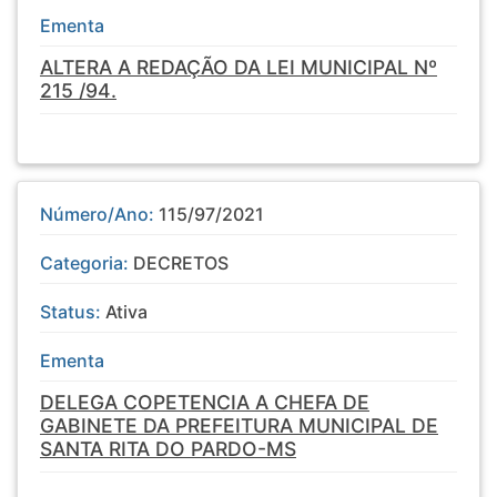
Ementa
ALTERA A REDAÇÃO DA LEI MUNICIPAL Nº
215 /94.
Número/Ano:
115/97/2021
Categoria:
DECRETOS
Status:
Ativa
Ementa
DELEGA COPETENCIA A CHEFA DE
GABINETE DA PREFEITURA MUNICIPAL DE
SANTA RITA DO PARDO-MS