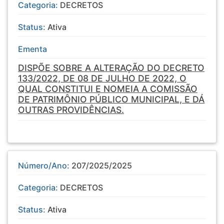
Categoria:
DECRETOS
Status:
Ativa
Ementa
DISPÕE SOBRE A ALTERAÇÃO DO DECRETO
133/2022, DE 08 DE JULHO DE 2022, O
QUAL CONSTITUI E NOMEIA A COMISSÃO
DE PATRIMÔNIO PÚBLICO MUNICIPAL, E DÁ
OUTRAS PROVIDÊNCIAS.
Número/Ano:
207/2025/2025
Categoria:
DECRETOS
Status:
Ativa