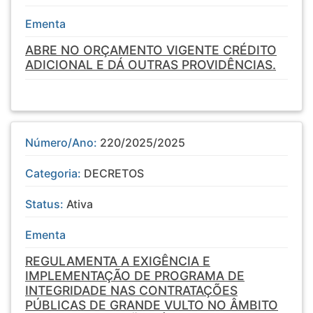
Ementa
ABRE NO ORÇAMENTO VIGENTE CRÉDITO
ADICIONAL E DÁ OUTRAS PROVIDÊNCIAS.
Número/Ano:
220/2025/2025
Categoria:
DECRETOS
Status:
Ativa
Ementa
REGULAMENTA A EXIGÊNCIA E
IMPLEMENTAÇÃO DE PROGRAMA DE
INTEGRIDADE NAS CONTRATAÇÕES
PÚBLICAS DE GRANDE VULTO NO ÂMBITO