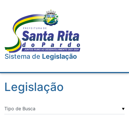
Sistema de
Legislação
Legislação
▼