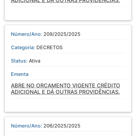
ADICIONAL E DÁ OUTRAS PROVIDÊNCIAS.
Número/Ano:
209/2025/2025
Categoria:
DECRETOS
Status:
Ativa
Ementa
ABRE NO ORÇAMENTO VIGENTE CRÉDITO
ADICIONAL E DÁ OUTRAS PROVIDÊNCIAS.
Número/Ano:
206/2025/2025