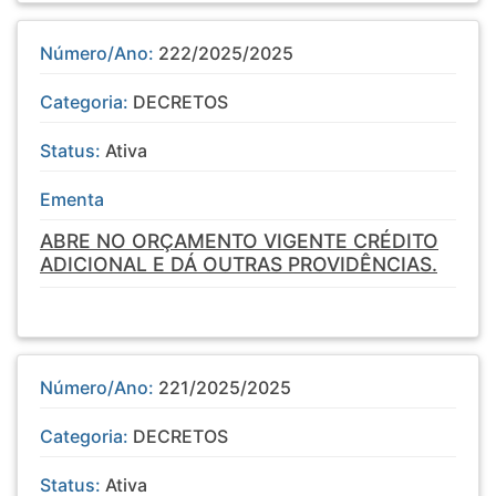
Número/Ano:
222/2025/2025
Categoria:
DECRETOS
Status:
Ativa
Ementa
ABRE NO ORÇAMENTO VIGENTE CRÉDITO
ADICIONAL E DÁ OUTRAS PROVIDÊNCIAS.
Número/Ano:
221/2025/2025
Categoria:
DECRETOS
Status:
Ativa