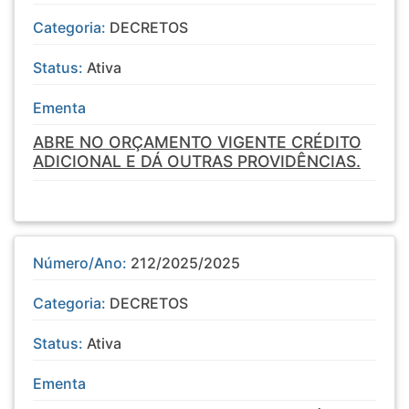
Categoria:
DECRETOS
Status:
Ativa
Ementa
ABRE NO ORÇAMENTO VIGENTE CRÉDITO
ADICIONAL E DÁ OUTRAS PROVIDÊNCIAS.
Número/Ano:
212/2025/2025
Categoria:
DECRETOS
Status:
Ativa
Ementa