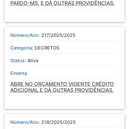
PARDO-MS, E DÁ OUTRAS PROVIDÊNCIAS.
Número/Ano:
217/2025/2025
Categoria:
DECRETOS
Status:
Ativa
Ementa
ABRE NO ORÇAMENTO VIGENTE CRÉDITO
ADICIONAL E DÁ OUTRAS PROVIDÊNCIAS.
Número/Ano:
218/2025/2025