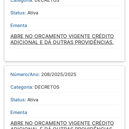
Categoria:
DECRETOS
Status:
Ativa
Ementa
ABRE NO ORÇAMENTO VIGENTE CRÉDITO
ADICIONAL E DÁ OUTRAS PROVIDÊNCIAS.
Número/Ano:
208/2025/2025
Categoria:
DECRETOS
Status:
Ativa
Ementa
ABRE NO ORÇAMENTO VIGENTE CRÉDITO