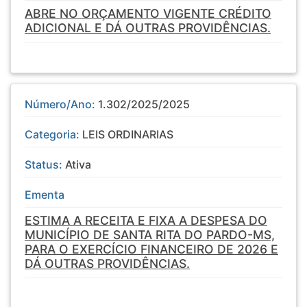
ABRE NO ORÇAMENTO VIGENTE CRÉDITO
ADICIONAL E DÁ OUTRAS PROVIDÊNCIAS.
Número/Ano:
1.302/2025/2025
Categoria:
LEIS ORDINARIAS
Status:
Ativa
Ementa
ESTIMA A RECEITA E FIXA A DESPESA DO
MUNICÍPIO DE SANTA RITA DO PARDO-MS,
PARA O EXERCÍCIO FINANCEIRO DE 2026 E
DÁ OUTRAS PROVIDÊNCIAS.