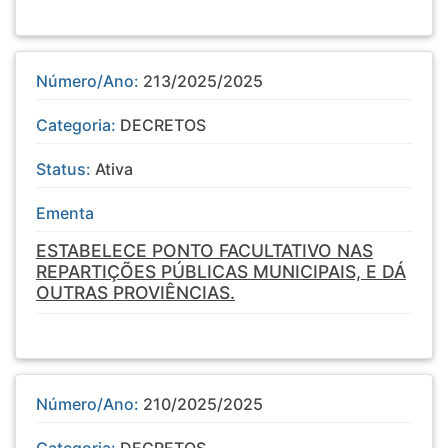
Número/Ano:
213/2025/2025
Categoria:
DECRETOS
Status:
Ativa
Ementa
ESTABELECE PONTO FACULTATIVO NAS
REPARTIÇÕES PÚBLICAS MUNICIPAIS, E DÁ
OUTRAS PROVIÊNCIAS.
Número/Ano:
210/2025/2025