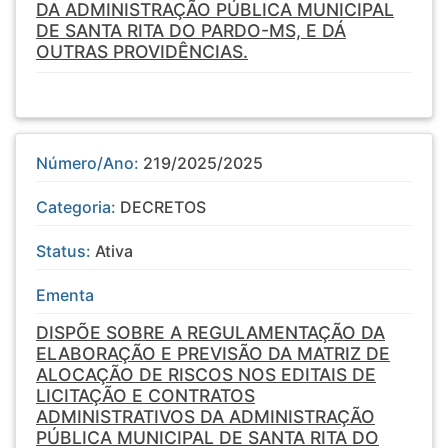
DA ADMINISTRAÇÃO PÚBLICA MUNICIPAL
DE SANTA RITA DO PARDO-MS, E DÁ
OUTRAS PROVIDÊNCIAS.
Número/Ano:
219/2025/2025
Categoria:
DECRETOS
Status:
Ativa
Ementa
DISPÕE SOBRE A REGULAMENTAÇÃO DA
ELABORAÇÃO E PREVISÃO DA MATRIZ DE
ALOCAÇÃO DE RISCOS NOS EDITAIS DE
LICITAÇÃO E CONTRATOS
ADMINISTRATIVOS DA ADMINISTRAÇÃO
PÚBLICA MUNICIPAL DE SANTA RITA DO