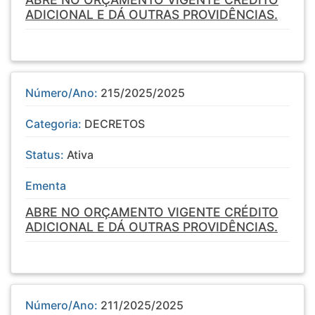
ADICIONAL E DÁ OUTRAS PROVIDÊNCIAS.
Número/Ano:
215/2025/2025
Categoria:
DECRETOS
Status:
Ativa
Ementa
ABRE NO ORÇAMENTO VIGENTE CRÉDITO
ADICIONAL E DÁ OUTRAS PROVIDÊNCIAS.
Número/Ano:
211/2025/2025