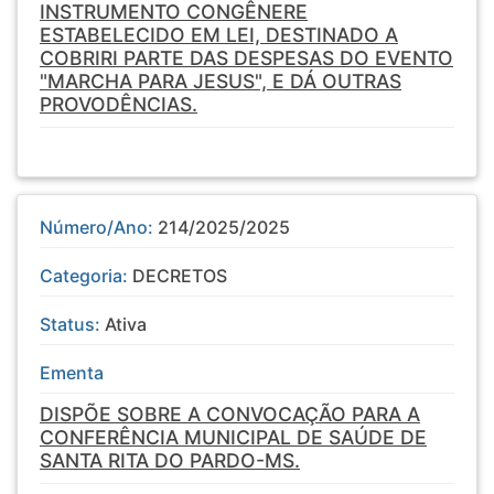
INSTRUMENTO CONGÊNERE
ESTABELECIDO EM LEI, DESTINADO A
COBRIRI PARTE DAS DESPESAS DO EVENTO
"MARCHA PARA JESUS", E DÁ OUTRAS
PROVODÊNCIAS.
Número/Ano:
214/2025/2025
Categoria:
DECRETOS
Status:
Ativa
Ementa
DISPÕE SOBRE A CONVOCAÇÃO PARA A
CONFERÊNCIA MUNICIPAL DE SAÚDE DE
SANTA RITA DO PARDO-MS.