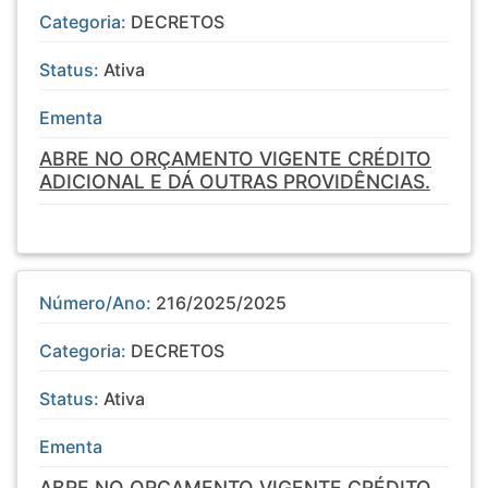
Categoria:
DECRETOS
Status:
Ativa
Ementa
ABRE NO ORÇAMENTO VIGENTE CRÉDITO
ADICIONAL E DÁ OUTRAS PROVIDÊNCIAS.
Número/Ano:
216/2025/2025
Categoria:
DECRETOS
Status:
Ativa
Ementa
ABRE NO ORÇAMENTO VIGENTE CRÉDITO