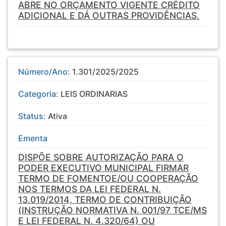
ABRE NO ORÇAMENTO VIGENTE CRÉDITO
ADICIONAL E DÁ OUTRAS PROVIDÊNCIAS.
Número/Ano:
1.301/2025/2025
Categoria:
LEIS ORDINARIAS
Status:
Ativa
Ementa
DISPÕE SOBRE AUTORIZAÇÃO PARA O
PODER EXECUTIVO MUNICIPAL FIRMAR
TERMO DE FOMENTOE/OU COOPERAÇÃO
NOS TERMOS DA LEI FEDERAL N.
13.019/2014, TERMO DE CONTRIBUIÇÃO
(INSTRUÇÃO NORMATIVA N. 001/97 TCE/MS
E LEI FEDERAL N. 4.320/64) OU