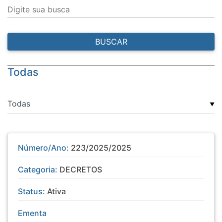
Digite sua busca
BUSCAR
Todas
▼
Número/Ano:
223/2025/2025
Categoria:
DECRETOS
Status:
Ativa
Ementa