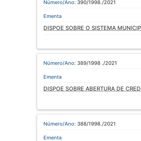
Número/Ano:
390/1998./2021
Ementa
DISPOE SOBRE O SISTEMA MUNICIP
Número/Ano:
389/1998 ./2021
Ementa
DISPOE SOBRE ABERTURA DE CREDI
Número/Ano:
388/1998./2021
Ementa