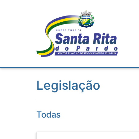
Legislação
Todas