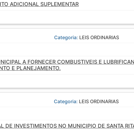
ITO ADICIONAL SUPLEMENTAR
Categoria:
LEIS ORDINARIAS
NICIPAL A FORNECER COMBUSTIVEIS E LUBRIFICAN
NTO E PLANEJAMENTO.
Categoria:
LEIS ORDINARIAS
 DE INVESTIMENTOS NO MUNICIPIO DE SANTA RIT