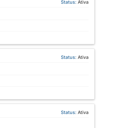
Status:
Ativa
Status:
Ativa
Status:
Ativa