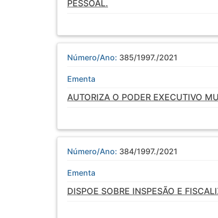
PESSOAL.
Número/Ano:
385/1997./2021
Ementa
AUTORIZA O PODER EXECUTIVO MU
Número/Ano:
384/1997./2021
Ementa
DISPOE SOBRE INSPESÃO E FISCAL