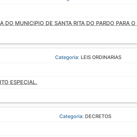
SA DO MUNICIPIO DE SANTA RITA DO PARDO PARA O 
Categoria:
LEIS ORDINARIAS
TO ESPECIAL.
Categoria:
DECRETOS