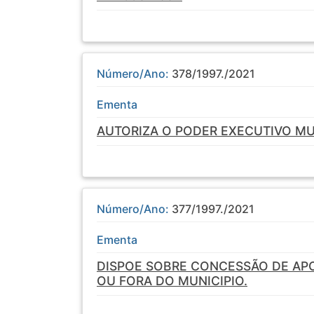
Número/Ano:
378/1997./2021
Ementa
AUTORIZA O PODER EXECUTIVO MU
Número/Ano:
377/1997./2021
Ementa
DISPOE SOBRE CONCESSÃO DE AP
OU FORA DO MUNICIPIO.