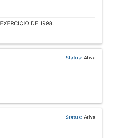
EXERCICIO DE 1998.
Status:
Ativa
Status:
Ativa