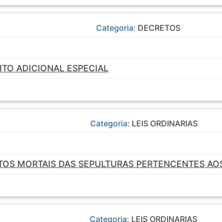
Categoria:
DECRETOS
ITO ADICIONAL ESPECIAL
Categoria:
LEIS ORDINARIAS
OS MORTAIS DAS SEPULTURAS PERTENCENTES AOS
Categoria:
LEIS ORDINARIAS