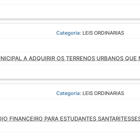
Categoria:
LEIS ORDINARIAS
NICIPAL A ADQUIRIR OS TERRENOS URBANOS QUE
Categoria:
LEIS ORDINARIAS
OIO FINANCEIRO PARA ESTUDANTES SANTARITESS