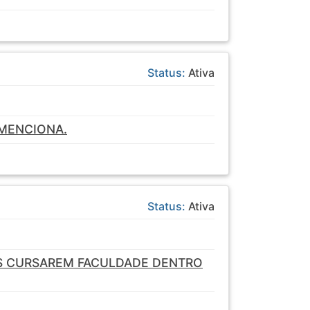
Status:
Ativa
 MENCIONA.
Status:
Ativa
ES CURSAREM FACULDADE DENTRO