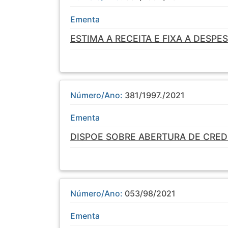
Ementa
ESTIMA A RECEITA E FIXA A DESPE
Número/Ano:
381/1997./2021
Ementa
DISPOE SOBRE ABERTURA DE CREDI
Número/Ano:
053/98/2021
Ementa