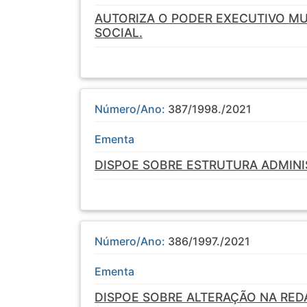
AUTORIZA O PODER EXECUTIVO MU
SOCIAL.
Número/Ano:
387/1998./2021
Ementa
DISPOE SOBRE ESTRUTURA ADMINI
Número/Ano:
386/1997./2021
Ementa
DISPOE SOBRE ALTERAÇÃO NA REDA