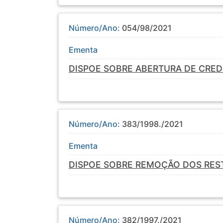
Número/Ano:
054/98/2021
Ementa
DISPOE SOBRE ABERTURA DE CRED
Número/Ano:
383/1998./2021
Ementa
DISPOE SOBRE REMOÇÃO DOS REST
Número/Ano:
382/1997./2021