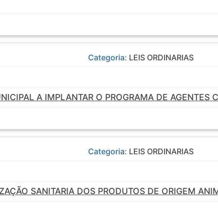
Categoria:
LEIS ORDINARIAS
NICIPAL A IMPLANTAR O PROGRAMA DE AGENTES CO
Categoria:
LEIS ORDINARIAS
IZAÇÃO SANITARIA DOS PRODUTOS DE ORIGEM ANIM