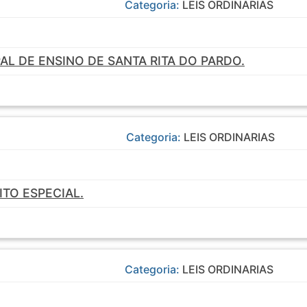
Categoria:
LEIS ORDINARIAS
AL DE ENSINO DE SANTA RITA DO PARDO.
Categoria:
LEIS ORDINARIAS
TO ESPECIAL.
Categoria:
LEIS ORDINARIAS