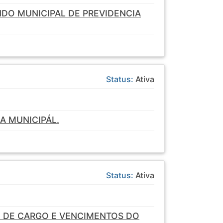
DO MUNICIPAL DE PREVIDENCIA
Status:
Ativa
A MUNICIPÁL.
Status:
Ativa
NO DE CARGO E VENCIMENTOS DO