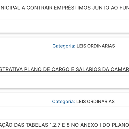
NICIPAL A CONTRAIR EMPRÉSTIMOS JUNTO AO FUN
Categoria:
LEIS ORDINARIAS
STRATIVA PLANO DE CARGO E SALARIOS DA CAMAR
Categoria:
LEIS ORDINARIAS
ÇÃO DAS TABELAS 1.2.7 E 8 NO ANEXO I DO PLA