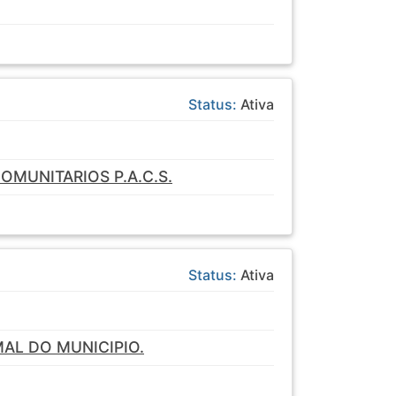
Status:
Ativa
MUNITARIOS P.A.C.S.
Status:
Ativa
AL DO MUNICIPIO.