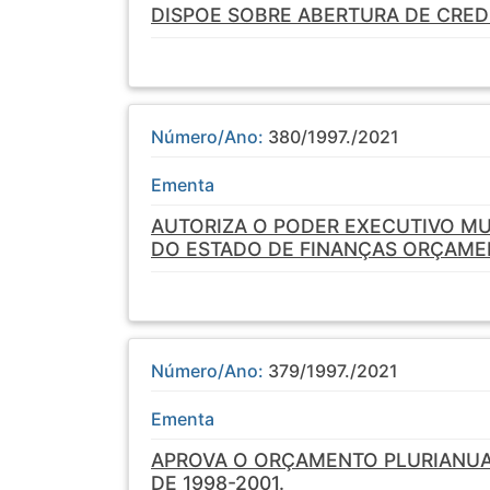
DISPOE SOBRE ABERTURA DE CRED
Número/Ano:
380/1997./2021
Ementa
AUTORIZA O PODER EXECUTIVO MU
DO ESTADO DE FINANÇAS ORÇAME
Número/Ano:
379/1997./2021
Ementa
APROVA O ORÇAMENTO PLURIANUAL
DE 1998-2001.