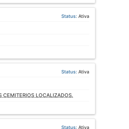
Status:
Ativa
Status:
Ativa
 CEMITERIOS LOCALIZADOS.
Status:
Ativa