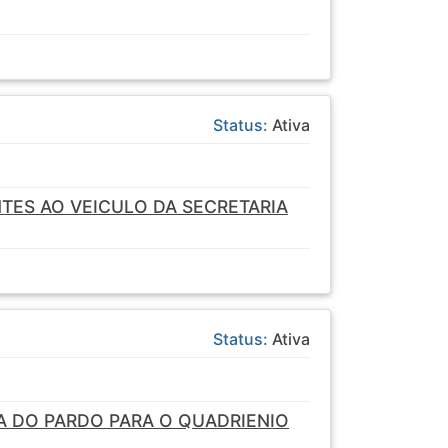
Status:
Ativa
TES AO VEICULO DA SECRETARIA
Status:
Ativa
A DO PARDO PARA O QUADRIENIO