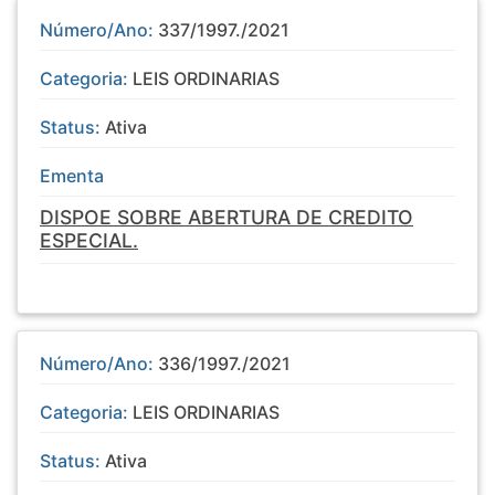
Número/Ano:
337/1997./2021
Categoria:
LEIS ORDINARIAS
Status:
Ativa
Ementa
DISPOE SOBRE ABERTURA DE CREDITO
ESPECIAL.
Número/Ano:
336/1997./2021
Categoria:
LEIS ORDINARIAS
Status:
Ativa