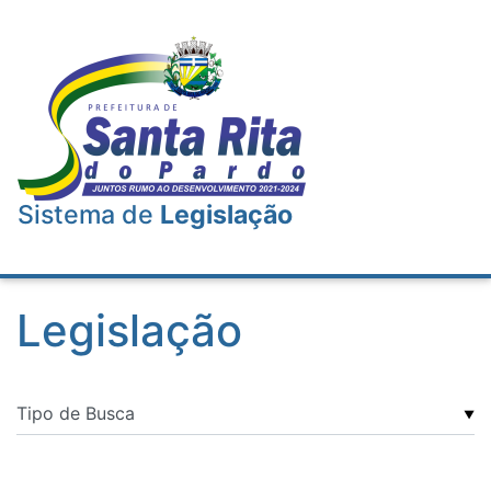
Sistema de
Legislação
Legislação
▼