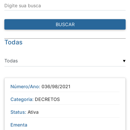
Digite sua busca
BUSCAR
Todas
▼
Número/Ano:
036/98/2021
Categoria:
DECRETOS
Status:
Ativa
Ementa