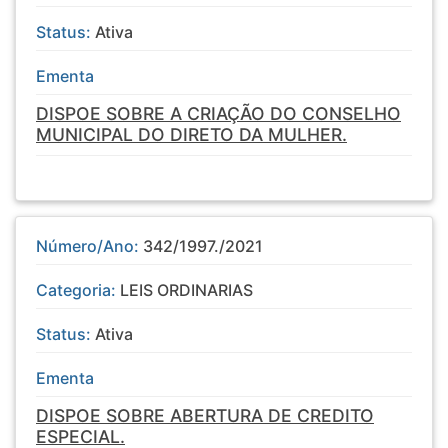
Status:
Ativa
Ementa
DISPOE SOBRE A CRIAÇÃO DO CONSELHO
MUNICIPAL DO DIRETO DA MULHER.
Número/Ano:
342/1997./2021
Categoria:
LEIS ORDINARIAS
Status:
Ativa
Ementa
DISPOE SOBRE ABERTURA DE CREDITO
ESPECIAL.