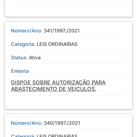
Número/Ano:
341/1997./2021
Categoria:
LEIS ORDINARIAS
Status:
Ativa
Ementa
DISPOE SOBRE AUTORIZAÇÃO PARA
ABASTECIMENTO DE VEICULOS.
Número/Ano:
340/1997./2021
Categoria:
LEIS ORDINARIAS