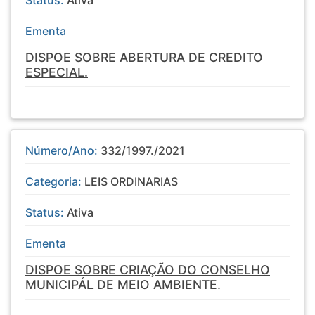
Status:
Ativa
Ementa
DISPOE SOBRE ABERTURA DE CREDITO
ESPECIAL.
Número/Ano:
332/1997./2021
Categoria:
LEIS ORDINARIAS
Status:
Ativa
Ementa
DISPOE SOBRE CRIAÇÃO DO CONSELHO
MUNICIPÁL DE MEIO AMBIENTE.