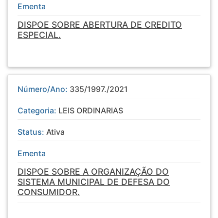
Ementa
DISPOE SOBRE ABERTURA DE CREDITO
ESPECIAL.
Número/Ano:
335/1997./2021
Categoria:
LEIS ORDINARIAS
Status:
Ativa
Ementa
DISPOE SOBRE A ORGANIZAÇÃO DO
SISTEMA MUNICIPAL DE DEFESA DO
CONSUMIDOR.