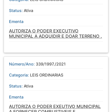
Status:
Ativa
Ementa
AUTORIZA O PODER EXECUTIVO
MUNICIPAL A ADQUIDIR E DOAR TERRENO .
Número/Ano:
339/1997./2021
Categoria:
LEIS ORDINARIAS
Status:
Ativa
Ementa
AUTORIZA O PODER EXEUTIVO MUNICIPAL
A FORNECER COMBUSTIVEIS E