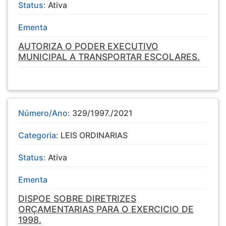
Status:
Ativa
Ementa
AUTORIZA O PODER EXECUTIVO
MUNICIPAL A TRANSPORTAR ESCOLARES.
Número/Ano:
329/1997./2021
Categoria:
LEIS ORDINARIAS
Status:
Ativa
Ementa
DISPOE SOBRE DIRETRIZES
ORÇAMENTARIAS PARA O EXERCICIO DE
1998.