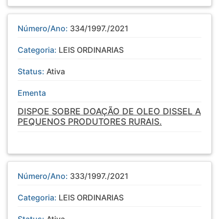
Número/Ano:
334/1997./2021
Categoria:
LEIS ORDINARIAS
Status:
Ativa
Ementa
DISPOE SOBRE DOAÇÃO DE OLEO DISSEL A
PEQUENOS PRODUTORES RURAIS.
Número/Ano:
333/1997./2021
Categoria:
LEIS ORDINARIAS