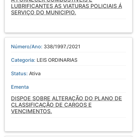
LUBRIFICANTES AS VIATURAS POLICIAIS Á
SERVIÇO DO MUNICIPIO.
Número/Ano:
338/1997./2021
Categoria:
LEIS ORDINARIAS
Status:
Ativa
Ementa
DISPOE SOBRE ALTERAÇÃO DO PLANO DE
CLASSIFICAÇÃO DE CARGOS E
VENCIMENTOS.