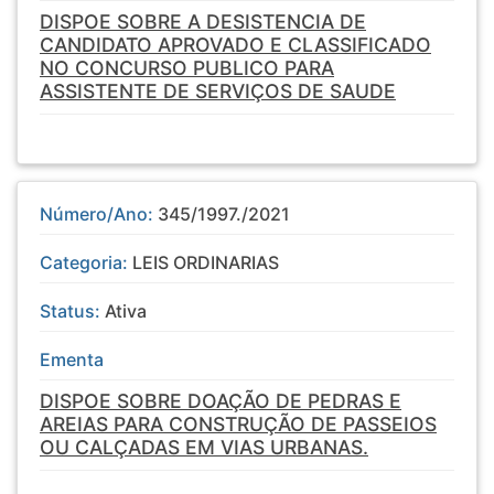
DISPOE SOBRE A DESISTENCIA DE
CANDIDATO APROVADO E CLASSIFICADO
NO CONCURSO PUBLICO PARA
ASSISTENTE DE SERVIÇOS DE SAUDE
Número/Ano:
345/1997./2021
Categoria:
LEIS ORDINARIAS
Status:
Ativa
Ementa
DISPOE SOBRE DOAÇÃO DE PEDRAS E
AREIAS PARA CONSTRUÇÃO DE PASSEIOS
OU CALÇADAS EM VIAS URBANAS.