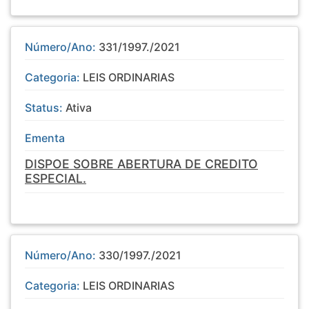
Número/Ano:
331/1997./2021
Categoria:
LEIS ORDINARIAS
Status:
Ativa
Ementa
DISPOE SOBRE ABERTURA DE CREDITO
ESPECIAL.
Número/Ano:
330/1997./2021
Categoria:
LEIS ORDINARIAS