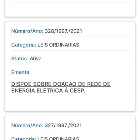
Número/Ano:
328/1997./2021
Categoria:
LEIS ORDINARIAS
Status:
Ativa
Ementa
DISPOE SOBRE DOAÇAO DE REDE DE
ENERGIA ELETRICA Á CESP.
Número/Ano:
327/1997./2021
Categoria:
LEIS ORDINARIAS