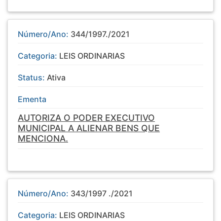
Número/Ano:
344/1997./2021
Categoria:
LEIS ORDINARIAS
Status:
Ativa
Ementa
AUTORIZA O PODER EXECUTIVO
MUNICIPAL A ALIENAR BENS QUE
MENCIONA.
Número/Ano:
343/1997 ./2021
Categoria:
LEIS ORDINARIAS