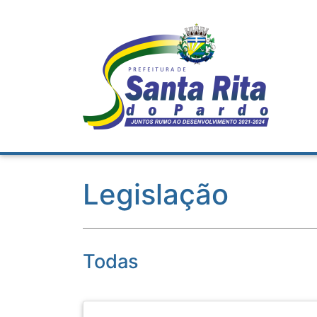
Legislação
Todas