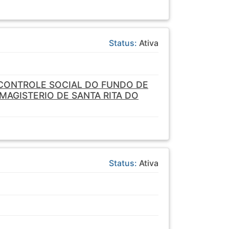
Status:
Ativa
CONTROLE SOCIAL DO FUNDO DE
AGISTERIO DE SANTA RITA DO
Status:
Ativa