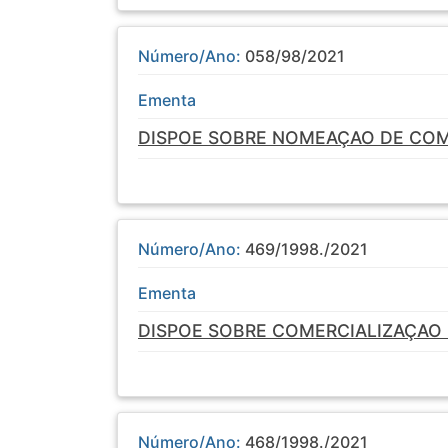
Número/Ano:
058/98/2021
Ementa
DISPOE SOBRE NOMEAÇAO DE COMI
Número/Ano:
469/1998./2021
Ementa
DISPOE SOBRE COMERCIALIZAÇAO 
Número/Ano:
468/1998./2021