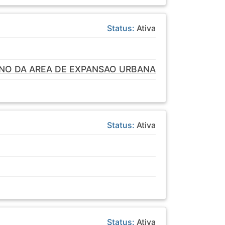
Status:
Ativa
ENO DA AREA DE EXPANSAO URBANA
Status:
Ativa
Status:
Ativa