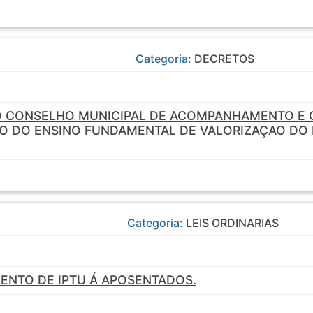
Categoria:
DECRETOS
O CONSELHO MUNICIPAL DE ACOMPANHAMENTO E 
 DO ENSINO FUNDAMENTAL DE VALORIZAÇAO DO M
Categoria:
LEIS ORDINARIAS
ENTO DE IPTU Á APOSENTADOS.