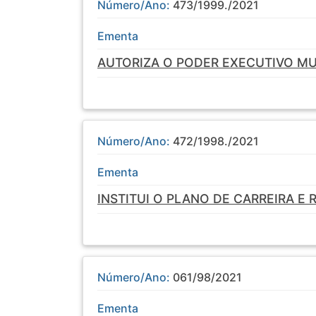
Número/Ano:
473/1999./2021
Ementa
AUTORIZA O PODER EXECUTIVO MUN
Número/Ano:
472/1998./2021
Ementa
INSTITUI O PLANO DE CARREIRA E
Número/Ano:
061/98/2021
Ementa