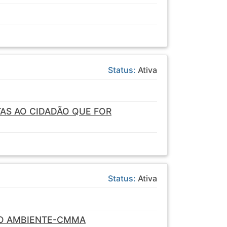
Status:
Ativa
AS AO CIDADÃO QUE FOR
Status:
Ativa
IO AMBIENTE-CMMA