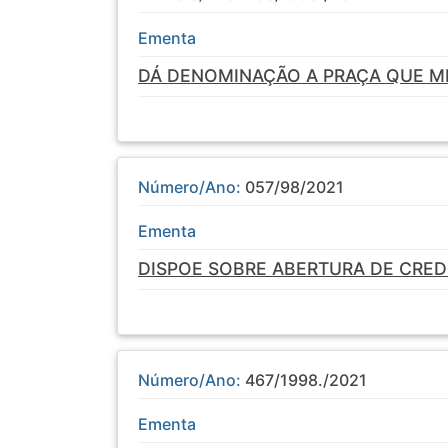
Ementa
DÁ DENOMINAÇÃO A PRAÇA QUE M
Número/Ano:
057/98/2021
Ementa
DISPOE SOBRE ABERTURA DE CRED
Número/Ano:
467/1998./2021
Ementa