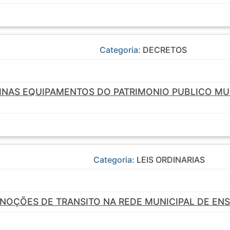
Categoria:
DECRETOS
NAS EQUIPAMENTOS DO PATRIMONIO PUBLICO MUN
Categoria:
LEIS ORDINARIAS
NOÇÕES DE TRANSITO NA REDE MUNICIPAL DE ENS