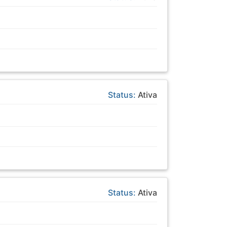
Status:
Ativa
Status:
Ativa