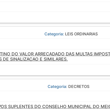
Categoria:
LEIS ORDINARIAS
STINO DO VALOR ARRECADADO DAS MULTAS IMPOST
DE SINALIZAÇAO E SIMILARES.
Categoria:
DECRETOS
VOS SUPLENTES DO CONSELHO MUNICIPAL DO ME