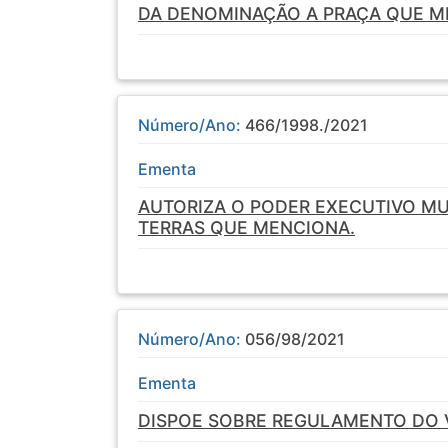
DA DENOMINAÇÃO A PRAÇA QUE M
Número/Ano:
466/1998./2021
Ementa
AUTORIZA O PODER EXECUTIVO MU
TERRAS QUE MENCIONA.
Número/Ano:
056/98/2021
Ementa
DISPOE SOBRE REGULAMENTO DO V