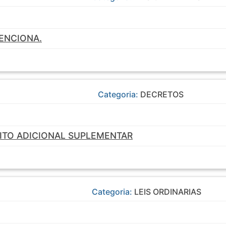
ENCIONA.
Categoria:
DECRETOS
ITO ADICIONAL SUPLEMENTAR
Categoria:
LEIS ORDINARIAS