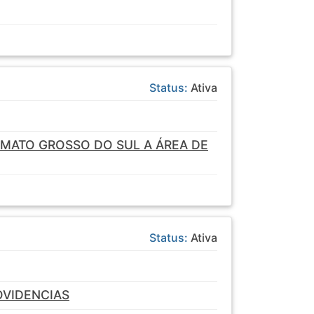
Status:
Ativa
 MATO GROSSO DO SUL A ÁREA DE
Status:
Ativa
OVIDENCIAS