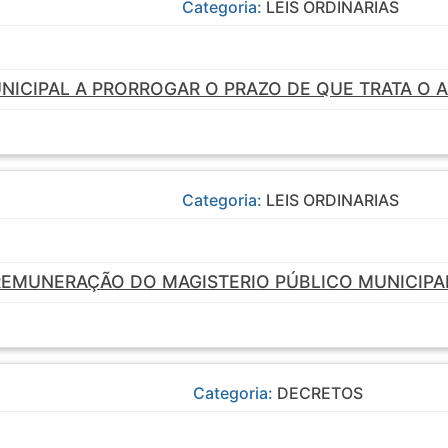
Categoria:
LEIS ORDINARIAS
ICIPAL A PRORROGAR O PRAZO DE QUE TRATA O ART
Categoria:
LEIS ORDINARIAS
 REMUNERAÇÃO DO MAGISTERIO PÚBLICO MUNICIPA
Categoria:
DECRETOS