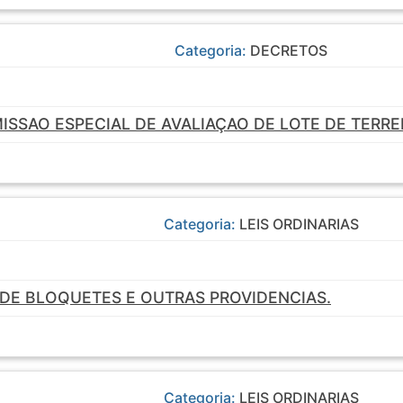
Categoria:
DECRETOS
SSAO ESPECIAL DE AVALIAÇAO DE LOTE DE TERR
Categoria:
LEIS ORDINARIAS
DE BLOQUETES E OUTRAS PROVIDENCIAS.
Categoria:
LEIS ORDINARIAS