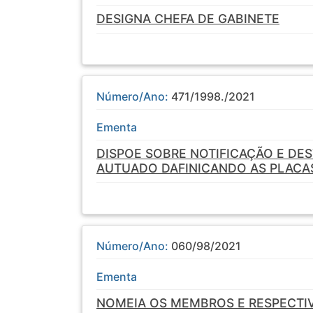
DESIGNA CHEFA DE GABINETE
Número/Ano:
471/1998./2021
Ementa
DISPOE SOBRE NOTIFICAÇÃO E DE
AUTUADO DAFINICANDO AS PLACAS 
Número/Ano:
060/98/2021
Ementa
NOMEIA OS MEMBROS E RESPECTI