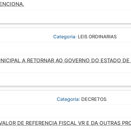
ENCIONA.
Categoria:
LEIS ORDINARIAS
NICIPAL A RETORNAR AO GOVERNO DO ESTADO DE
Categoria:
DECRETOS
ALOR DE REFERENCIA FISCAL VR E DA OUTRAS PR